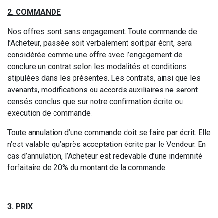
2. COMMANDE
Nos offres sont sans engagement. Toute commande de
l’Acheteur, passée soit verbalement soit par écrit, sera
considérée comme une offre avec l’engagement de
conclure un contrat selon les modalités et conditions
stipulées dans les présentes. Les contrats, ainsi que les
avenants, modifications ou accords auxiliaires ne seront
censés conclus que sur notre confirmation écrite ou
exécution de commande.
Toute annulation d’une commande doit se faire par écrit. Elle
n’est valable qu’après acceptation écrite par le Vendeur. En
cas d’annulation, l’Acheteur est redevable d’une indemnité
forfaitaire de 20% du montant de la commande.
3. PRIX