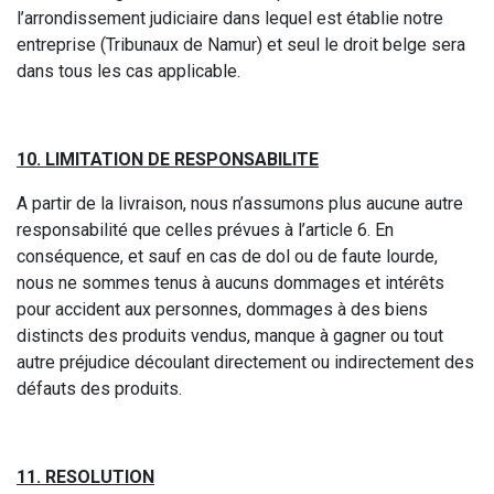
l’arrondissement judiciaire dans lequel est établie notre
entreprise (Tribunaux de Namur) et seul le droit belge sera
dans tous les cas applicable.
10. LIMITATION DE RESPONSABILITE
A partir de la livraison, nous n’assumons plus aucune autre
responsabilité que celles prévues à l’article 6. En
conséquence, et sauf en cas de dol ou de faute lourde,
nous ne sommes tenus à aucuns dommages et intérêts
pour accident aux personnes, dommages à des biens
distincts des produits vendus, manque à gagner ou tout
autre préjudice découlant directement ou indirectement des
défauts des produits.
11. RESOLUTION