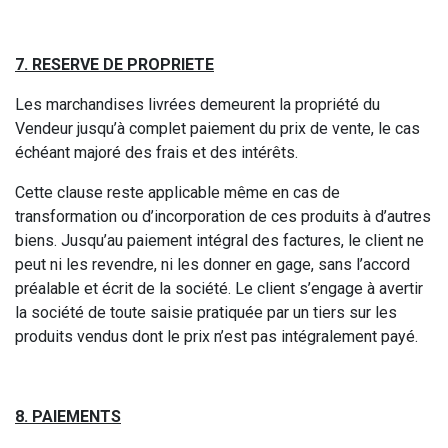
7. RESERVE DE PROPRIETE
Les marchandises livrées demeurent la propriété du
Vendeur jusqu’à complet paiement du prix de vente, le cas
échéant majoré des frais et des intérêts.
Cette clause reste applicable même en cas de
transformation ou d’incorporation de ces produits à d’autres
biens. Jusqu’au paiement intégral des factures, le client ne
peut ni les revendre, ni les donner en gage, sans l’accord
préalable et écrit de la société. Le client s’engage à avertir
la société de toute saisie pratiquée par un tiers sur les
produits vendus dont le prix n’est pas intégralement payé.
8. PAIEMENTS