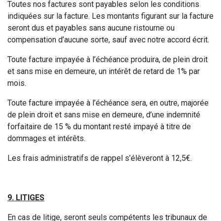
Toutes nos factures sont payables selon les conditions
indiquées sur la facture. Les montants figurant sur la facture
seront dus et payables sans aucune ristourne ou
compensation d’aucune sorte, sauf avec notre accord écrit.
Toute facture impayée à l’échéance produira, de plein droit
et sans mise en demeure, un intérêt de retard de 1% par
mois.
Toute facture impayée à l’échéance sera, en outre, majorée
de plein droit et sans mise en demeure, d’une indemnité
forfaitaire de 15 % du montant resté impayé à titre de
dommages et intérêts.
Les frais administratifs de rappel s’élèveront à 12,5€.
9. LITIGES
En cas de litige, seront seuls compétents les tribunaux de