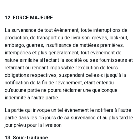
12. FORCE MAJEURE
La survenance de tout évènement, toute interruptions de
production, de transport ou de livraison, grèves, lock-out,
embargo, guerres, insuffisance de matières premières,
intempéries et plus généralement, tout évènement de
nature similaire affectant la société ou ses fournisseurs et
retardant ou rendant impossible l’exécution de leurs
obligations respectives, suspendant celles-ci jusqu’à la
notification de la fin de l’évènement, étant entendu
qu’aucune partie ne pourra réclamer une quelconque
indemnité à l’autre partie.
La partie qui invoque un tel évènement le notifiera à l’autre
partie dans les 15 jours de sa survenance et au plus tard le
jour prévu pour la livraison.
13. Sous-traitance