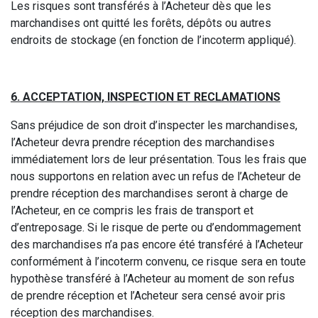
Les risques sont transférés à l’Acheteur dès que les
marchandises ont quitté les forêts, dépôts ou autres
endroits de stockage (en fonction de l’incoterm appliqué).
6. ACCEPTATION, INSPECTION ET RECLAMATIONS
Sans préjudice de son droit d’inspecter les marchandises,
l’Acheteur devra prendre réception des marchandises
immédiatement lors de leur présentation. Tous les frais que
nous supportons en relation avec un refus de l’Acheteur de
prendre réception des marchandises seront à charge de
l’Acheteur, en ce compris les frais de transport et
d’entreposage. Si le risque de perte ou d’endommagement
des marchandises n’a pas encore été transféré à l’Acheteur
conformément à l’incoterm convenu, ce risque sera en toute
hypothèse transféré à l’Acheteur au moment de son refus
de prendre réception et l’Acheteur sera censé avoir pris
réception des marchandises.