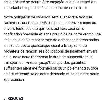
de la société ne pourra être engagée que si le retard est
important et imputable à la faute lourde de celle-ci.
Notre obligation de livraison sera suspendue tant que
l’acheteur aura des arriérés de paiement envers nous ou
envers toute société qui nous est liée, ceci sans
notification préalable et sans préjudice de notre droit ou de
celui de la société concernée de demander indemnisation.
En cas de doute quelconque quant à la capacité de
l’acheteur de remplir ses obligations de paiement envers
nous, nous nous réservons le droit de suspendre tout
transport ou livraison jusqu’à ce que des garanties
suffisantes aient été fournies ou qu’un paiement d’avance
ait été effectué selon notre demande et selon notre seule
appréciation.
5. RISQUES