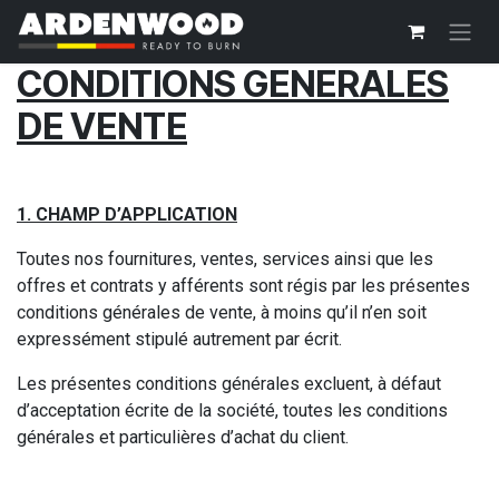
Overslaan naar inhoud
CONDITIONS GENERALES
DE VENTE
1. CHAMP D’APPLICATION
Toutes nos fournitures, ventes, services ainsi que les
offres et contrats y afférents sont régis par les présentes
conditions générales de vente, à moins qu’il n’en soit
expressément stipulé autrement par écrit.
Les présentes conditions générales excluent, à défaut
d’acceptation écrite de la société, toutes les conditions
générales et particulières d’achat du client.