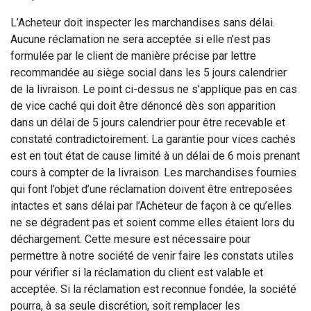
L’Acheteur doit inspecter les marchandises sans délai.
Aucune réclamation ne sera acceptée si elle n’est pas
formulée par le client de manière précise par lettre
recommandée au siège social dans les 5 jours calendrier
de la livraison. Le point ci-dessus ne s’applique pas en cas
de vice caché qui doit être dénoncé dès son apparition
dans un délai de 5 jours calendrier pour être recevable et
constaté contradictoirement. La garantie pour vices cachés
est en tout état de cause limité à un délai de 6 mois prenant
cours à compter de la livraison. Les marchandises fournies
qui font l’objet d’une réclamation doivent être entreposées
intactes et sans délai par l’Acheteur de façon à ce qu’elles
ne se dégradent pas et soient comme elles étaient lors du
déchargement. Cette mesure est nécessaire pour
permettre à notre société de venir faire les constats utiles
pour vérifier si la réclamation du client est valable et
acceptée. Si la réclamation est reconnue fondée, la société
pourra, à sa seule discrétion, soit remplacer les