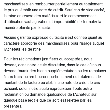
marchandises, en rembourser partiellement ou totalement
le prix ou établir une note de crédit. Sauf cas de vice caché,
la mise en œuvre des matériaux et le commencement
d’utilisation vaut agréation et impossibilité de formuler la
moindre plainte par la suite.
Aucune garantie expresse ou tacite n’est donnée quant au
caractère approprié des marchandises pour l’usage auquel
l’Acheteur les destine.
Pour les réclamations justifiées ou acceptées, nous
devons, dans notre seule discrétion, dans le cas où nous
devons fournir des biens supplémentaires ou les remplacer
à nos frais, ou rembourser partiellement ou totalement le
montant de la facture ou établir une note de crédit le cas
échéant, selon notre seule appréciation. Toute autre
réclamation ou demande quelconque de l’Acheteur, sur
quelque base légale que ce soit, est rejetée par les
présentes.