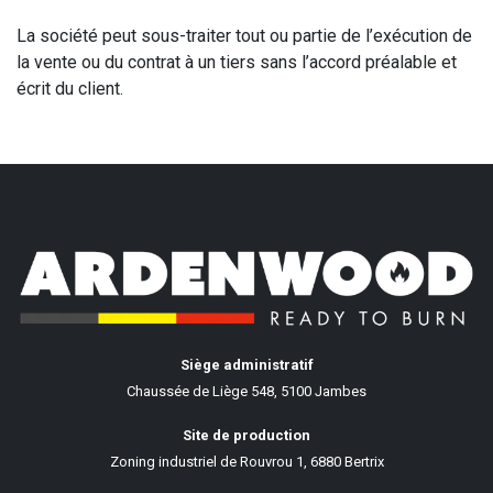
La société peut sous-traiter tout ou partie de l’exécution de
la vente ou du contrat à un tiers sans l’accord préalable et
écrit du client.
Siège administratif
Chaussée de Liège 548, 5100 Jambes
Site de production
Zoning industriel de Rouvrou 1, 6880 Bertrix