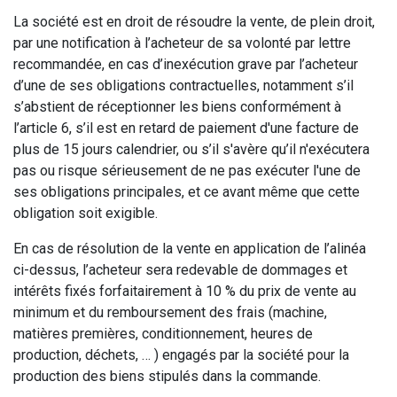
La société est en droit de résoudre la vente, de plein droit,
par une notification à l’acheteur de sa volonté par lettre
recommandée, en cas d’inexécution grave par l’acheteur
d’une de ses obligations contractuelles, notamment s’il
s’abstient de réceptionner les biens conformément à
l’article 6, s’il est en retard de paiement d'une facture de
plus de 15 jours calendrier, ou s’il s'avère qu’il n'exécutera
pas ou risque sérieusement de ne pas exécuter l'une de
ses obligations principales, et ce avant même que cette
obligation soit exigible.
En cas de résolution de la vente en application de l’alinéa
ci-dessus, l’acheteur sera redevable de dommages et
intérêts fixés forfaitairement à 10 % du prix de vente au
minimum et du remboursement des frais (machine,
matières premières, conditionnement, heures de
production, déchets, … ) engagés par la société pour la
production des biens stipulés dans la commande.