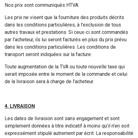
Nos prix sont communiqués HTVA.
Les prix ne visent que la fourniture des produits décrits
dans les conditions particulières, à l’exclusion de tous
autres travaux et prestations. Si ceux-ci sont commandés
par l’acheteur, ils lui seront facturés en plus du prix prévu
dans les conditions particulières. Les conditions de
transport seront indiquées sur la facture.
Toute augmentation de la TVA ou toute nouvelle taxe qui
serait imposée entre le moment de la commande et celui
de la livraison sera à charge de l’acheteur.
4. LIVRAISON
Les dates de livraison sont sans engagement et sont
simplement données à titre indicatif à moins qu’il n’en soit
expressément stipulé autrement par écrit. La responsabilité