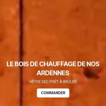
LE BOIS DE CHAUFFAGE DE NOS
ARDENNES
HÊTRE SEC PRÊT À BRÛLER
COMMANDER​​​​