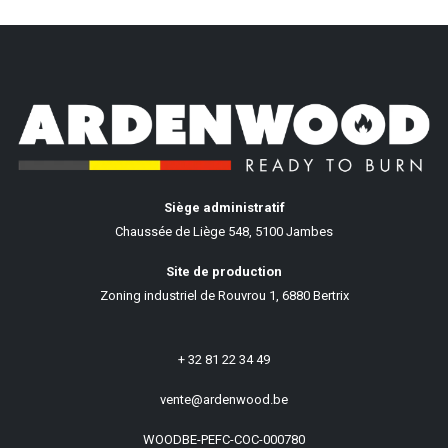
Siège administratif
Chaussée de Liège 548, 5100 Jambes
Site de production
Zoning industriel de Rouvrou 1, 6880 Bertrix
+ 32 81 22 34 49
vente@ardenwood.be
WOODBE-PEFC-COC-000780