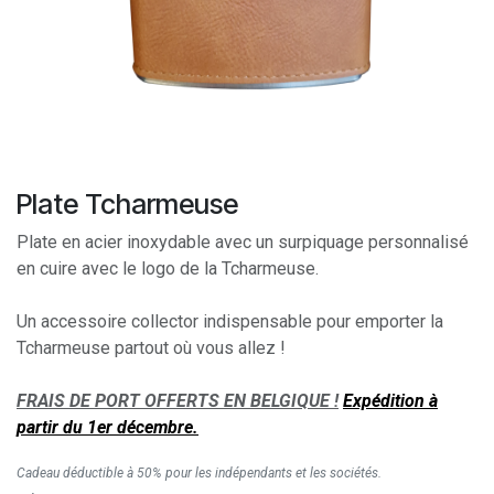
Plate Tcharmeuse
Plate en acier inoxydable avec un surpiquage personnalisé
en cuire avec le logo de la Tcharmeuse.
Un accessoire collector indispensable pour emporter la
Tcharmeuse partout où vous allez !
FRAIS DE PORT OFFERTS EN BELGIQUE !
Expédition à
partir du 1er décembre.
Cadeau déductible à 50% pour les indépendants et les sociétés.