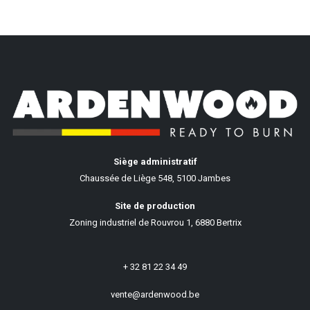
Siège administratif
Chaussée de Liège 548, 5100 Jambes
Site de production
Zoning industriel de Rouvrou 1, 6880 Bertrix
+ 32 81 22 34 49
vente@ardenwood.be