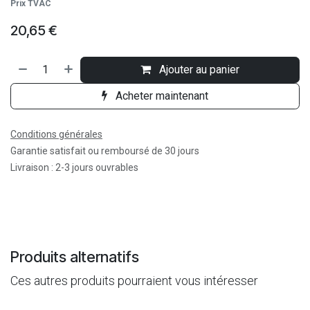
Prix TVAC
20,65
€
Ajouter au panier
Acheter maintenant
Conditions générales
Garantie satisfait ou remboursé de 30 jours
Livraison : 2-3 jours ouvrables
Produits alternatifs
Ces autres produits pourraient vous intéresser